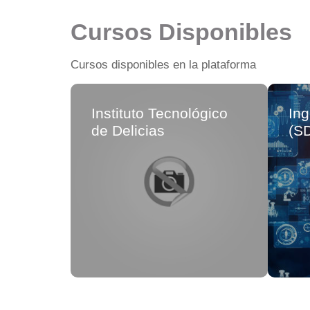
Cursos Disponibles
Cursos disponibles en la plataforma
Instituto Tecnológico
Ing
de Delicias
(SD