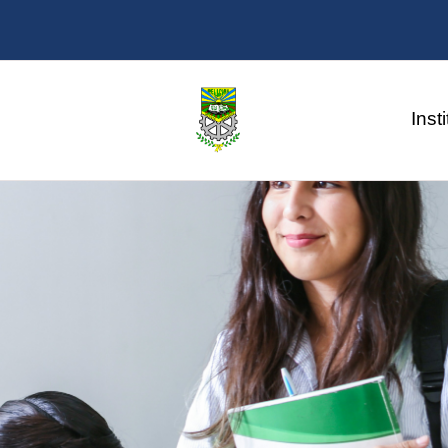
Saltar al contenido principal
Inst