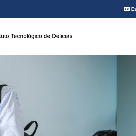
Es
ituto Tecnológico de Delicias